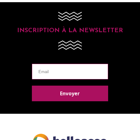
INSCRIPTION À LA NEWSLETTER