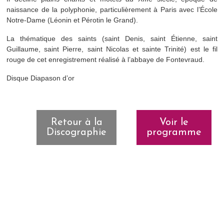
naissance de la polyphonie, particulièrement à Paris avec l’École
Notre-Dame (Léonin et Pérotin le Grand).
La thématique des saints (saint Denis, saint Étienne, saint
Guillaume, saint Pierre, saint Nicolas et sainte Trinité) est le fil
rouge de cet enregistrement réalisé à l’abbaye de Fontevraud.
Disque Diapason d’or
Retour à la
Voir le
Discographie
programme