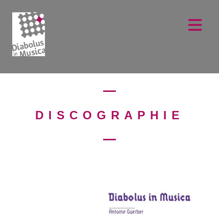
DISCOGRAPHIE
Sanctus