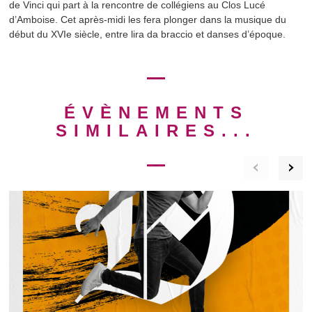
de Vinci qui part à la rencontre de collégiens au Clos Lucé
d’Amboise. Cet après-midi les fera plonger dans la musique du
début du XVIe siècle, entre lira da braccio et danses d’époque.
ÉVÈNEMENTS
SIMILAIRES...
‹
›