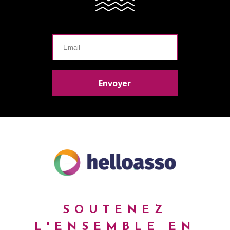
SOUTENEZ
L'ENSEMBLE
EN