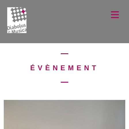
ÉVÈNEMENT