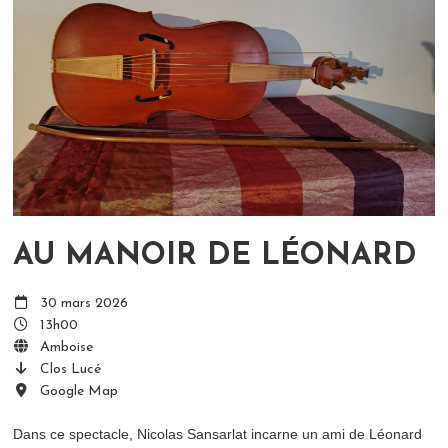
AU MANOIR DE LÉONARD
30 mars 2026
13h00
Amboise
Clos Lucé
Google Map
Dans ce spectacle, Nicolas Sansarlat incarne un ami de Léonard