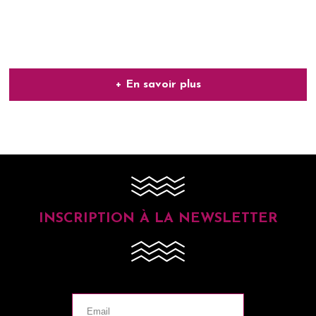
+ En savoir plus
INSCRIPTION À LA NEWSLETTER