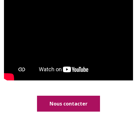
Nous contacter