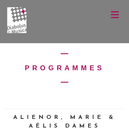
PROGRAMMES
ALIENOR, MARIE &
AÉLIS DAMES