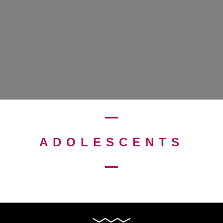
ADOLESCENTS