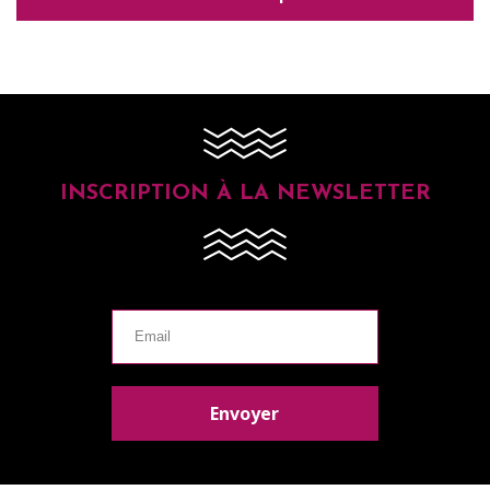
INSCRIPTION À LA NEWSLETTER