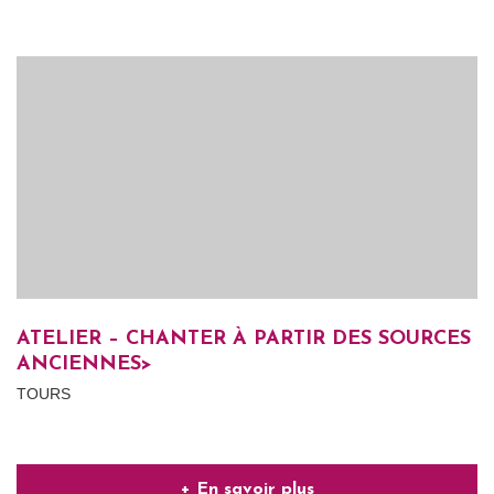
ATELIER – CHANTER À PARTIR DES SOURCES
ANCIENNES>
TOURS
+ En savoir plus